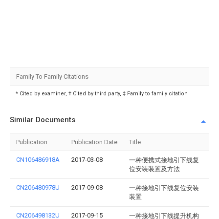
Family To Family Citations
* Cited by examiner, † Cited by third party, ‡ Family to family citation
Similar Documents
Publication
Publication Date
Title
CN106486918A
2017-03-08
一种便携式接地引下线复
位安装装置及方法
CN206480978U
2017-09-08
一种接地引下线复位安装
装置
CN206498132U
2017-09-15
一种接地引下线提升机构