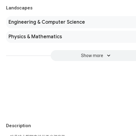
Landscapes
Engineering & Computer Science
Physics & Mathematics
Show more
Description