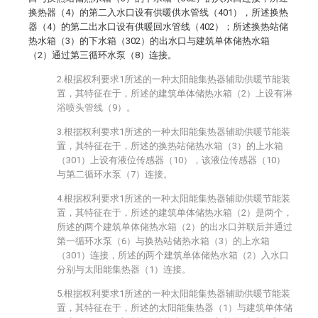
换热器（4）的第二入水口设有供暖供水管线（401），所述换热
器（4）的第二出水口设有供暖回水管线（402）；所述换热站储
热水箱（3）的下水箱（302）的出水口与建筑单体储热水箱
（2）通过第三循环水泵（8）连接。
2.根据权利要求1所述的一种太阳能集热器辅助供暖节能装
置，其特征在于，所述的建筑单体储热水箱（2）上设有淋
浴喷头管线（9）。
3.根据权利要求1所述的一种太阳能集热器辅助供暖节能装
置，其特征在于，所述的换热站储热水箱（3）的上水箱
（301）上设有液位传感器（10），该液位传感器（10）
与第二循环水泵（7）连接。
4.根据权利要求1所述的一种太阳能集热器辅助供暖节能装
置，其特征在于，所述的建筑单体储热水箱（2）是两个，
所述的两个建筑单体储热水箱（2）的出水口并联后并通过
第一循环水泵（6）与换热站储热水箱（3）的上水箱
（301）连接，所述的两个建筑单体储热水箱（2）入水口
分别与太阳能集热器（1）连接。
5.根据权利要求1所述的一种太阳能集热器辅助供暖节能装
置，其特征在于，所述的太阳能集热器（1）与建筑单体储