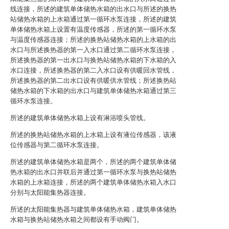
线连接，所述的建筑单体储热水箱的出水口与所述的换热
站储热水箱的上水箱通过第一循环水泵连接，所述的建筑
单体储热水箱上设置有温度传感器，所述的第一循环水泵
与温度传感器连接；所述的换热站储热水箱的上水箱的出
水口与所述换热器的第一入水口通过第二循环水泵连接，
所述换热器的第一出水口与换热站储热水箱的下水箱的入
水口连接，所述换热器的第二入水口设有供暖回水管线，
所述换热器的第二出水口设有供暖供水管线；所述换热站
储热水箱的下水箱的出水口与建筑单体储热水箱通过第三
循环水泵连接。
所述的建筑单体储热水箱上设有淋浴喷头管线。
所述的换热站储热水箱的上水箱上设有液位传感器，该液
位传感器与第二循环水泵连接。
所述的建筑单体储热水箱是两个，所述的两个建筑单体储
热水箱的出水口并联后并通过第一循环水泵与换热站储热
水箱的上水箱连接，所述的两个建筑单体储热水箱入水口
分别与太阳能集热器连接。
所述的太阳能集热器与建筑单体储热水箱，建筑单体储热
水箱与换热站储热水箱之间都设有手动阀门。