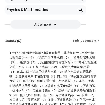
Physics & Mathematics
Show more
Claims
(5)
Hide Dependent
1.一种太阳能集热器辅助供暖节能装置，其特征在于，至少包括
太阳能集热器（1）、建筑单体储热水箱（2）、换热站储热水箱
（3）、换热器（4），所述的换热站储热水箱（3）内分为相互独
立的上水箱（301）和下水箱（302），所述的太阳能集热器
（1）的出水口与建筑单体储热水箱（2）的入水口通过管线连
接，所述的建筑单体储热水箱（2）的出水口与所述的换热站储热
水箱（3）的上水箱（301）通过第一循环水泵（6）连接，所述
的建筑单体储热水箱（2）上设置有温度传感器（5），所述的第
一循环水泵（6）与温度传感器（5）连接；所述的换热站储热水
箱（3）的上水箱（301）的出水口与所述换热器（4）的第一入
水口通过第二循环水泵（7）连接，所述换热器（4）的第一出水
口与换热站储热水箱（3）的下水箱（302）的入水口连接，所述