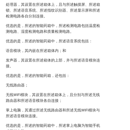
处理器，其设置在所述箱体上，且与所述触摸屏、所述箱
锁、所述语音系统、所述指纹识别器、所述显示屏和所述
检测电路各自分别连接。
优选的是，所述的智能药箱中，所述检测电路包括温度检
测电路、湿度检测电路和质量检测电路。
优选的是，所述的智能药箱中，所述语音系统包括：
语音模块，其内嵌在所述箱体内；和
发声器，其设置在所述箱体的上部，并与所述语音模块连
接。
优选的是，所述的智能药箱，还包括：
无线路由器；
无线WIFI模块，其设置在所述箱体上，且分别与所述无线
路由器和所述语音模块各自连接；
掌上电脑，其通过所述无线路由器和所述无线WIFI模块与
所述语音模块连接。
优选的是，所述的智能药箱中，所述掌上电脑为智能手机