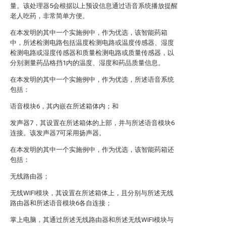
量。该处理器5会根据以上预设信息通过语音系统播放提醒
老人吃药，非常简单方便。
在本发明的其中一个实施例中，作为优选，该智能药箱
中，所述检测电路包括温度检测电路或温度传感器、湿度
检测电路或湿度传感器和质量检测电路或质量传感器，以
分别测量药品格挡1内的温度、湿度和药品质量信息。
在本发明的其中一个实施例中，作为优选，所述语音系统
包括：
语音模块6，其内嵌在所述箱体内；和
发声器7，其设置在所述箱体的上部，并与所述语音模块6
连接。该发声器7可采用扬声器。
在本发明的其中一个实施例中，作为优选，该智能药箱还
包括：
无线路由器；
无线WIFI模块，其设置在所述箱体上，且分别与所述无线
路由器和所述语音模块6各自连接；
掌上电脑，其通过所述无线路由器和所述无线WIFI模块与