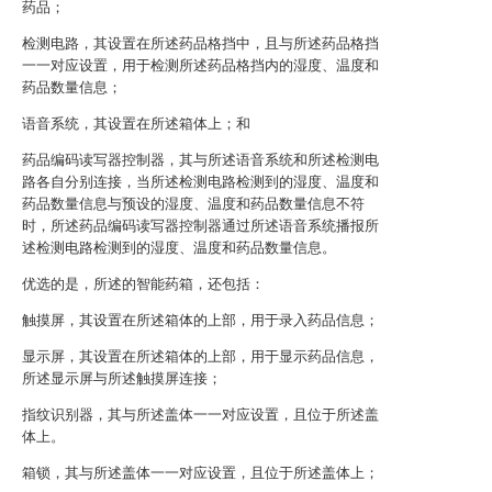
药品；
检测电路，其设置在所述药品格挡中，且与所述药品格挡
一一对应设置，用于检测所述药品格挡内的湿度、温度和
药品数量信息；
语音系统，其设置在所述箱体上；和
药品编码读写器控制器，其与所述语音系统和所述检测电
路各自分别连接，当所述检测电路检测到的湿度、温度和
药品数量信息与预设的湿度、温度和药品数量信息不符
时，所述药品编码读写器控制器通过所述语音系统播报所
述检测电路检测到的湿度、温度和药品数量信息。
优选的是，所述的智能药箱，还包括：
触摸屏，其设置在所述箱体的上部，用于录入药品信息；
显示屏，其设置在所述箱体的上部，用于显示药品信息，
所述显示屏与所述触摸屏连接；
指纹识别器，其与所述盖体一一对应设置，且位于所述盖
体上。
箱锁，其与所述盖体一一对应设置，且位于所述盖体上；