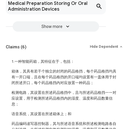
Medical Preparation Storing Or Oral
Administration Devices
Show more
Claims
(6)
Hide Dependent
1.一种智能药箱，其特征在于，包括：
箱体，其具有若干个独立的封闭的药品格挡，每个药品格挡均具
有一开口端，且在每个药品格挡的开口端均设置有一盖体用于封
闭所述开口，每个药品格挡内对应放置一种药品；
检测电路，其设置在所述药品格挡中，且与所述药品格挡一一对
应设置，用于检测所述药品格挡内的湿度、温度和药品数量信
息；
语音系统，其设置在所述箱体上；和
药品编码读写器控制器，其与所述语音系统和所述检测电路各自