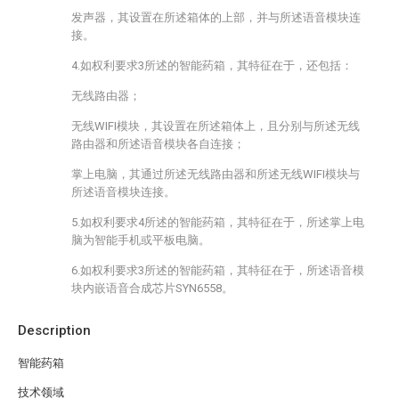
发声器，其设置在所述箱体的上部，并与所述语音模块连
接。
4.如权利要求3所述的智能药箱，其特征在于，还包括：
无线路由器；
无线WIFI模块，其设置在所述箱体上，且分别与所述无线
路由器和所述语音模块各自连接；
掌上电脑，其通过所述无线路由器和所述无线WIFI模块与
所述语音模块连接。
5.如权利要求4所述的智能药箱，其特征在于，所述掌上电
脑为智能手机或平板电脑。
6.如权利要求3所述的智能药箱，其特征在于，所述语音模
块内嵌语音合成芯片SYN6558。
Description
智能药箱
技术领域