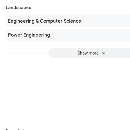
Landscapes
Engineering & Computer Science
Power Engineering
Show more