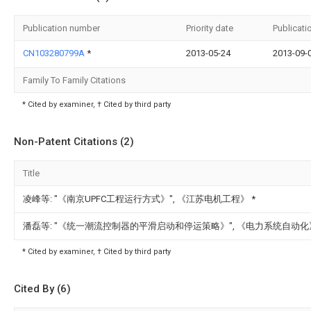
Publication number
Priority date
Publicati
CN103280799A
*
2013-05-24
2013-09-
Family To Family Citations
* Cited by examiner, † Cited by third party
Non-Patent Citations (2)
Title
凌峰等: "《南京UPFC工程运行方式》", 《江苏电机工程》
*
潘磊等: "《统一潮流控制器的平滑启动和停运策略》", 《电力系统自动
* Cited by examiner, † Cited by third party
Cited By (6)