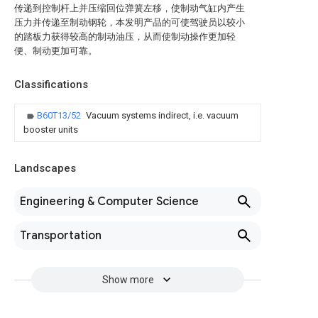
传递到控制杆上并压缩回位弹簧左移，使制动气缸内产生
压力并传递至制动钢轮，本发明产品的可使驾驶员以较小
的踏板力获得较高的制动油压，从而使制动操作更加轻
便、制动更加可靠。
Classifications
B60T13/52
Vacuum systems indirect, i.e. vacuum
booster units
Landscapes
Engineering & Computer Science
Transportation
Show more