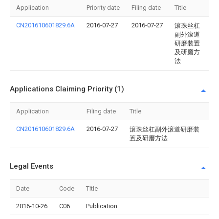
Application
Priority date
Filing date
Title
CN201610601829.6A
2016-07-27
2016-07-27
滚珠丝杠
副外滚道
研磨装置
及研磨方
法
Applications Claiming Priority (1)
Application
Filing date
Title
CN201610601829.6A
2016-07-27
滚珠丝杠副外滚道研磨装
置及研磨方法
Legal Events
Date
Code
Title
2016-10-26
C06
Publication