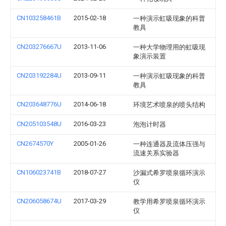
CN103258461B
2015-02-18
一种演示虹吸现象的科普
教具
CN203276667U
2013-11-06
一种大学物理用的虹吸现
象演示装置
CN203192284U
2013-09-11
一种演示虹吸现象的科普
教具
CN203648776U
2014-06-18
环境艺术喷泉的喷头结构
CN205103548U
2016-03-23
泡泡计时器
CN2674570Y
2005-01-26
一种连通器及流体压强与
流速关系实验器
CN106023741B
2018-07-27
沙漏式希罗喷泉循环演示
仪
CN206058674U
2017-03-29
教学用希罗喷泉循环演示
仪