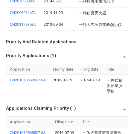
CN203606999U
2014-05-21
一种虹吸现象演示仪
CN209696147U
2019-11-29
一种仿真灭火器
CN203179353U
2013-09-04
一种大气压强实验演示仪
Priority And Related Applications
Priority Applications (1)
Application
Priority date
Filing date
Title
CN201610568507.6A
2016-07-19
2016-07-19
一体式希
罗喷泉演
示仪
Applications Claiming Priority (1)
Application
Filing date
Title
CN201610568507.6A
2016-07-19
一体式希罗喷泉演示仪