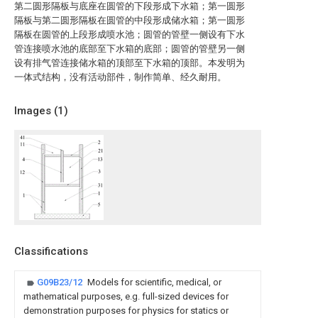
第二圆形隔板与底座在圆管的下段形成下水箱；第一圆形
隔板与第二圆形隔板在圆管的中段形成储水箱；第一圆形
隔板在圆管的上段形成喷水池；圆管的管壁一侧设有下水
管连接喷水池的底部至下水箱的底部；圆管的管壁另一侧
设有排气管连接储水箱的顶部至下水箱的顶部。本发明为
一体式结构，没有活动部件，制作简单、经久耐用。
Images (
1
)
Classifications
G09B23/12
Models for scientific, medical, or
mathematical purposes, e.g. full-sized devices for
demonstration purposes for physics for statics or