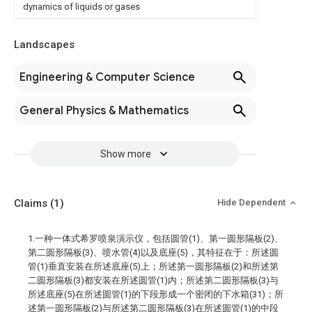
dynamics of liquids or gases
Landscapes
Engineering & Computer Science
General Physics & Mathematics
Show more
Claims
(1)
Hide Dependent
1.一种一体式希罗喷泉演示仪，包括圆管(1)、第一圆形隔板(2)、
第二圆形隔板(3)、喷水管(4)以及底座(5)，其特征在于：所述圆
管(1)垂直安装在所述底座(5)上；所述第一圆形隔板(2)和所述第
二圆形隔板(3)都安装在所述圆管(1)内；所述第二圆形隔板(3)与
所述底座(5)在所述圆管(1)的下段形成一个密闭的下水箱(31)；所
述第一圆形隔板(2)与所述第二圆形隔板(3)在所述圆管(1)的中段