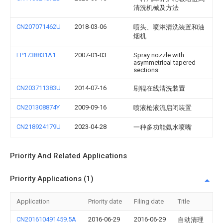
清洗机械及方法
CN207071462U
2018-03-06
喷头、喷淋清洗装置和油
烟机
EP1738831A1
2007-01-03
Spray nozzle with
asymmetrical tapered
sections
CN203711383U
2014-07-16
刷辊在线清洗装置
CN201308874Y
2009-09-16
喷液枪液流启闭装置
CN218924179U
2023-04-28
一种多功能氨水喷嘴
Priority And Related Applications
Priority Applications (1)
Application
Priority date
Filing date
Title
CN201610491459.5A
2016-06-29
2016-06-29
自动清理