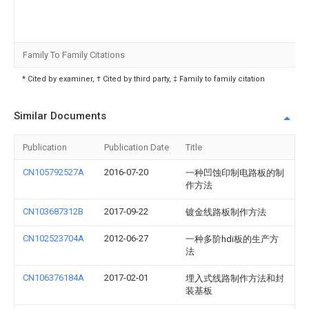
Family To Family Citations
* Cited by examiner, † Cited by third party, ‡ Family to family citation
Similar Documents
Publication
Publication Date
Title
CN105792527A
2016-07-20
一种凹蚀印制电路板的制
作方法
CN103687312B
2017-09-22
镀金线路板制作方法
CN102523704A
2012-06-27
一种多阶hdi板的生产方
法
CN106376184A
2017-02-01
埋入式线路制作方法和封
装基板