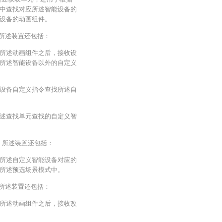
中查找对应所述智能设备的
设备的动画组件。
，所述装置还包括：
所述动画组件之后，接收设
所述智能设备以外的自定义
设备自定义指令查找所述自
述查找单元查找的自定义智
于，所述装置还包括：
所述自定义智能设备对应的
所述预选场景模式中。
，所述装置还包括：
所述动画组件之后，接收改