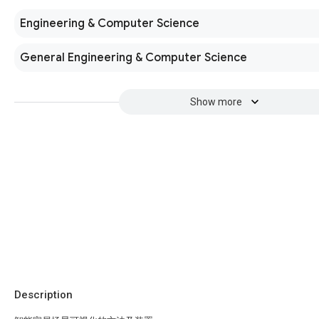
Engineering & Computer Science
General Engineering & Computer Science
Show more
Description