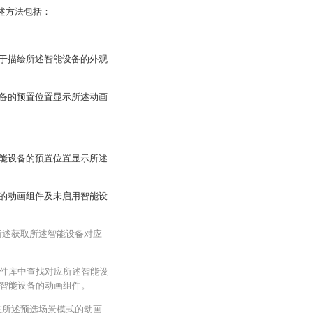
述方法包括：
于描绘所述智能设备的外观
备的预置位置显示所述动画
能设备的预置位置显示所述
的动画组件及未启用智能设
所述获取所述智能设备对应
件库中查找对应所述智能设
智能设备的动画组件。
在所述预选场景模式的动画