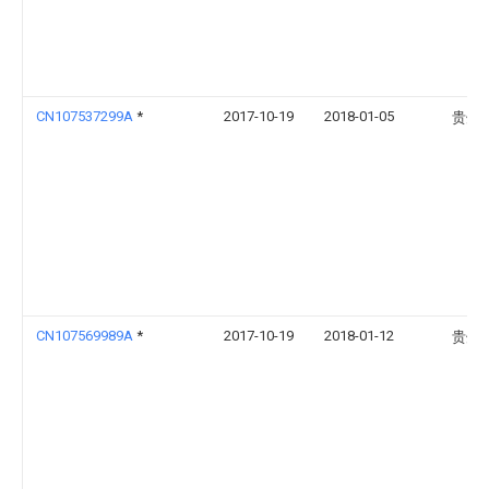
CN107537299A
*
2017-10-19
2018-01-05
贵州
CN107569989A
*
2017-10-19
2018-01-12
贵州