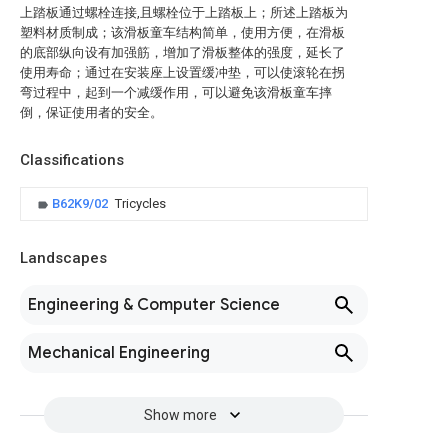
上踏板通过螺栓连接,且螺栓位于上踏板上；所述上踏板为
塑料材质制成；该滑板童车结构简单，使用方便，在滑板
的底部纵向设有加强筋，增加了滑板整体的强度，延长了
使用寿命；通过在安装座上设置缓冲垫，可以使滚轮在拐
弯过程中，起到一个减缓作用，可以避免该滑板童车摔
倒，保证使用者的安全。
Classifications
B62K9/02
Tricycles
Landscapes
Engineering & Computer Science
Mechanical Engineering
Show more