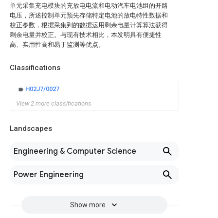
单元采集充电模块的充放电电流和电动汽车电池组的开路
电压，所述控制单元预先存储特定电池的放电特性数据和
校正参数，根据采集到的数据运用剩余电量计算算法获得
剩余电量并校正。与现有技术相比，本发明具有便捷性
高、实用性高和易于监测等优点。
Classifications
H02J7/0027
View 2 more classifications
Landscapes
Engineering & Computer Science
Power Engineering
Show more