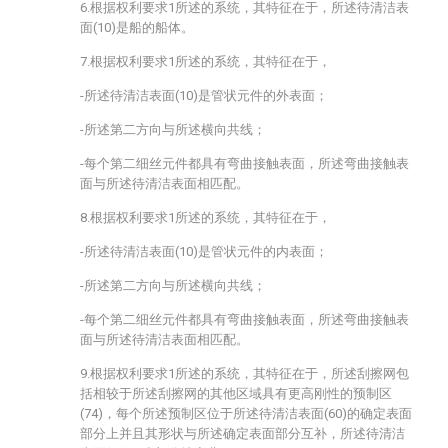
6.根据权利要求1所述的系统，其特征在于，所述待清洁表
面(10)是船的船体。
7.根据权利要求1所述的系统，其特征在于，
-所述待清洁表面(10)是管状元件的外表面；
-所述第二方向与所述横向共线；
-每个第二细丝元件都具有弯曲接触表面，所述弯曲接触表
面与所述待清洁表面相匹配。
8.根据权利要求1所述的系统，其特征在于，
-所述待清洁表面(10)是管状元件的内表面；
-所述第二方向与所述横向共线；
-每个第二细丝元件都具有弯曲接触表面，所述弯曲接触表
面与所述待清洁表面相匹配。
9.根据权利要求1所述的系统，其特征在于，所述刮擦网包
括相较于所述刮擦网的其他区域具有更高刚性的预制区
(74)，每个所述预制区位于所述待清洁表面(60)的确定表面
部分上并且其形状与所述确定表面部分互补，所述待清洁