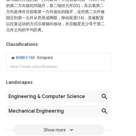
的第二方向彼此间隔开，第二细丝元件(22)，其沿着第二
方向延伸并且朝着第一方向彼此间隔开，这些第二元件被
固定到第一元件从而形成网眼；移动装置(14)，其被配置
以往复运动的方式沿着轴向移动，并且幅度至少等于第二
元件之间的平均距离。
Classifications
B08B1/165
Scrapers
View 7 more classifications
Landscapes
Engineering & Computer Science
Mechanical Engineering
Show more