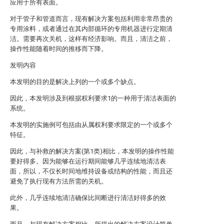
应用于所有表面。
对于管子和管道而言，现有解决方案包括利用非常昂贵的
专用涂料，或者通过在其内部循环的专用机器进行定期清
洁。需要再次关机，这样有经济影响。而且，清洁之前，
操作性能随着时间的推移而下降。
发明内容
本发明的目的是解决上列的一个或多个缺点。
因此，本发明涉及到根据权利要求1的一种用于清洁表面的
系统。
本发明的实施例可包括由从属权利要求限定的一个或多个
特征。
因此，与补救的解决方案(第1类)相比，本发明的操作性能
要好得多。因为能够在运行期间能够几乎连续地清洁表
面，所以，不仅长时间地维持设备或结构的性能，而且还
避免了执行现有方法所需的关机。
此外，几乎连续地清洁确保比间断进行清洁好得多的效
果。