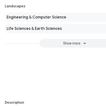
Landscapes
Engineering & Computer Science
Life Sciences & Earth Sciences
Show more
Description