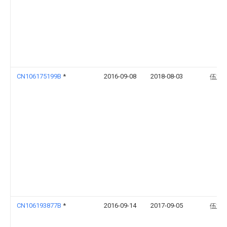
CN106175199B
*
2016-09-08
2018-08-03
伍志
CN106193877B
*
2016-09-14
2017-09-05
伍志