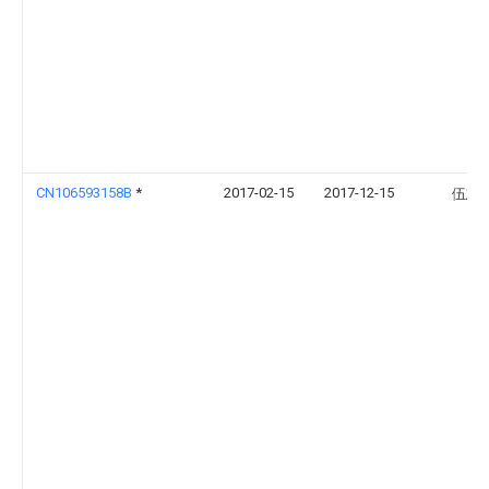
CN106593158B
*
2017-02-15
2017-12-15
伍志