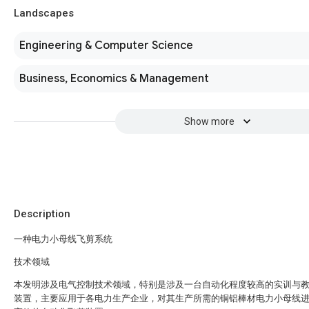
Landscapes
Engineering & Computer Science
Business, Economics & Management
Show more
Description
一种电力小母线飞剪系统
技术领域
本发明涉及电气控制技术领域，特别是涉及一台自动化程度较高的实训与
装置，主要应用于各电力生产企业，对其生产所需的铜铝棒材电力小母线