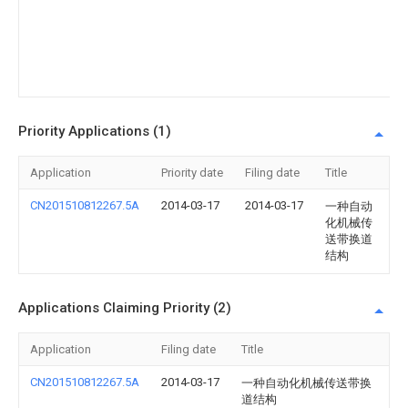
带
换
道
结
构
Priority Applications (1)
Application
Priority date
Filing date
Title
CN201510812267.5A
2014-03-17
2014-03-17
一种自动
化机械传
送带换道
结构
Applications Claiming Priority (2)
Application
Filing date
Title
CN201510812267.5A
2014-03-17
一种自动化机械传送带换
道结构