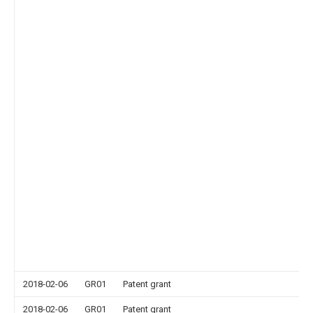
2018-02-06
GR01
Patent grant
2018-02-06
GR01
Patent grant