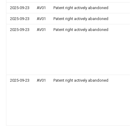
2025-09-23
AV01
Patent right actively abandoned
2025-09-23
AV01
Patent right actively abandoned
2025-09-23
AV01
Patent right actively abandoned
2025-09-23
AV01
Patent right actively abandoned