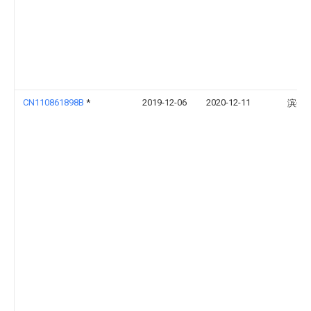
CN110861898B
*
2019-12-06
2020-12-11
滨州