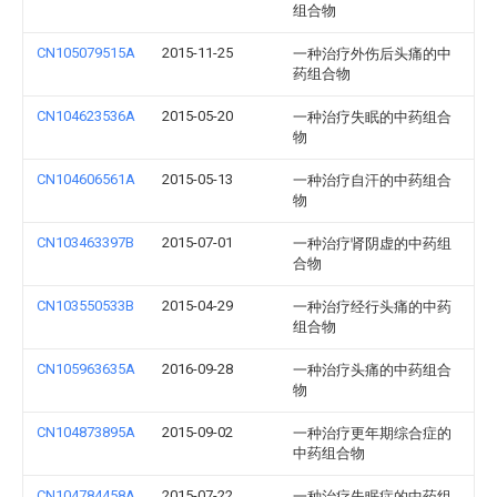
组合物
CN105079515A
2015-11-25
一种治疗外伤后头痛的中
药组合物
CN104623536A
2015-05-20
一种治疗失眠的中药组合
物
CN104606561A
2015-05-13
一种治疗自汗的中药组合
物
CN103463397B
2015-07-01
一种治疗肾阴虚的中药组
合物
CN103550533B
2015-04-29
一种治疗经行头痛的中药
组合物
CN105963635A
2016-09-28
一种治疗头痛的中药组合
物
CN104873895A
2015-09-02
一种治疗更年期综合症的
中药组合物
CN104784458A
2015-07-22
一种治疗失眠症的中药组