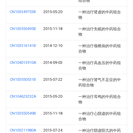
组合物
CN103349753B
2015-05-20
一种治疗肾虚的中药组合
物
CN103550495B
2015-11-18
一种治疗失眠的中药组合
物
CN103316141B
2014-12-10
一种治疗颈椎病的中药组
合物
CN104013910A
2014-09-03
一种治疗高血压的中药组
合物
CN103550531B
2015-07-22
一种治疗肾气不足症的中
药组合物
CN104623232A
2015-05-20
一种治疗耳鸣的中药组合
物
CN103550549B
2015-11-18
一种治疗心阴虚的中药组
合物
CN103211980A
2013-07-24
一种治疗阴虚阳亢的中药