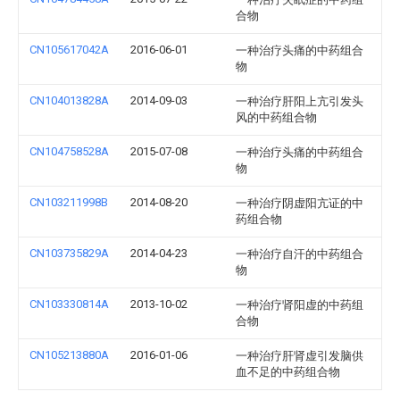
合物
CN105617042A
2016-06-01
一种治疗头痛的中药组合
物
CN104013828A
2014-09-03
一种治疗肝阳上亢引发头
风的中药组合物
CN104758528A
2015-07-08
一种治疗头痛的中药组合
物
CN103211998B
2014-08-20
一种治疗阴虚阳亢证的中
药组合物
CN103735829A
2014-04-23
一种治疗自汗的中药组合
物
CN103330814A
2013-10-02
一种治疗肾阳虚的中药组
合物
CN105213880A
2016-01-06
一种治疗肝肾虚引发脑供
血不足的中药组合物