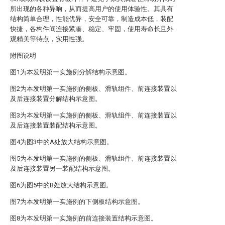
所出现的各种异响，从而提高用户的使用体验性。其具有
结构简单合理，性能优异，安全可靠，制造成本低，装配
快捷，各构件间连接紧凑、稳定、牢固，使用寿命长且外
观精美等特点，实用性强。
附图说明
图1为本发明第一实施例分解结构示意图。
图2为本发明第一实施例的侧板、滑轨组件、前连接装置以
及后连接装置分解结构示意图。
图3为本发明第一实施例的侧板、滑轨组件、前连接装置以
及后连接装置装配结构示意图。
图4为图3中的A处放大结构示意图。
图5为本发明第一实施例的侧板、滑轨组件、前连接装置以
及后连接装置另一装配结构示意图。
图6为图5中的B处放大结构示意图。
图7为本发明第一实施例的下侧板结构示意图。
图8为本发明第一实施例的前连接装置结构示意图。