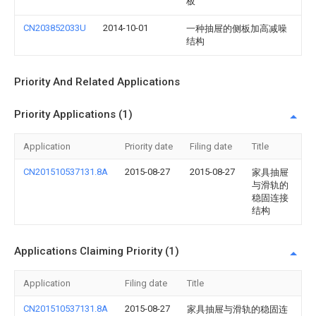
板
CN203852033U
2014-10-01
一种抽屉的侧板加高减噪
结构
Priority And Related Applications
Priority Applications (1)
Application
Priority date
Filing date
Title
CN201510537131.8A
2015-08-27
2015-08-27
家具抽屉
与滑轨的
稳固连接
结构
Applications Claiming Priority (1)
Application
Filing date
Title
CN201510537131.8A
2015-08-27
家具抽屉与滑轨的稳固连