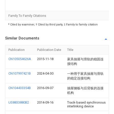
Family To Family Citations
* Cited by examiner, † Cited by third party, ‡ Family to family citation
Similar Documents
Publication
Publication Date
Title
CN105054626A
2015-11-18
家具抽屉与滑轨的稳固连
接结构
CN107997421B
2024-04-30
一种用于家具抽屉与滑轨
的稳定连接结构
CN104433354B
2016-09-07
抽屉侧板与后背板的连接
机构
US8833880B2
2014-09-16
Track-based synchronous
interlinking device