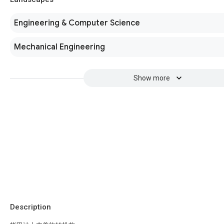
Engineering & Computer Science
Mechanical Engineering
Show more
Description