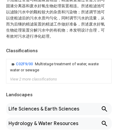
固液分离器和废水好氧生物处理装置相连。所述粗滤池可
以滤除污水中的颗粒较大的杂质和污染物；所述调节池可
以使粗滤后的污水水质均匀化，同时调节污水的流量，从
而为后继的精滤装置的精滤工作做好准备，所述废水好氧
生物处理装置分解污水中的有机物；本发明设计合理，可
有效对污水进行净化处理。
Classifications
C02F9/00
Multistage treatment of water, waste
water or sewage
View 2 more classifications
Landscapes
Life Sciences & Earth Sciences
Hydrology & Water Resources