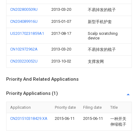
CN202800509U
2013-03-20
不易掉发的梳子
CN204089916U
2015-01-07
新型手机护套
US20170231859A1
2017-08-17
Scalp scratching
device
CN102972962A
2013-03-20
不易掉发的梳子
CN203220052U
2013-10-02
支撑发网
Priority And Related Applications
Priority Applications (1)
Application
Priority date
Filing date
Title
CN201510318429.XA
2015-06-11
2015-06-11
一种开关
伸缩梳子