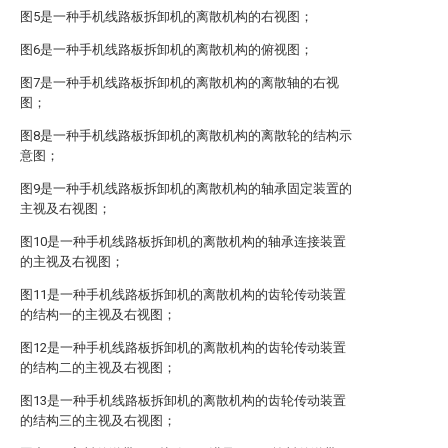
图5是一种手机线路板拆卸机的离散机构的右视图；
图6是一种手机线路板拆卸机的离散机构的俯视图；
图7是一种手机线路板拆卸机的离散机构的离散轴的右视
图；
图8是一种手机线路板拆卸机的离散机构的离散轮的结构示
意图；
图9是一种手机线路板拆卸机的离散机构的轴承固定装置的
主视及右视图；
图10是一种手机线路板拆卸机的离散机构的轴承连接装置
的主视及右视图；
图11是一种手机线路板拆卸机的离散机构的齿轮传动装置
的结构一的主视及右视图；
图12是一种手机线路板拆卸机的离散机构的齿轮传动装置
的结构二的主视及右视图；
图13是一种手机线路板拆卸机的离散机构的齿轮传动装置
的结构三的主视及右视图；