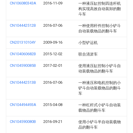
CN106080343A
2016-11-09
一种液压缸控制四连杆机
构实现高效自动装卸的翻
斗车
CN104442512B
2016-07-06
一种使用杆件控制小铲斗
自动装载物品的翻斗车
CN201310104Y
2009-09-16
小型铲运机
CN104060682B
2015-12-02
联合清淤车
CN104590085B
2017-02-01
使用液压缸控制小铲斗自
动装载物品的翻斗车
CN104442513B
2016-07-06
一种液压和电机控制的小
铲斗自动装载物品的翻斗
车
CN104494493A
2015-04-08
一种杠杆式小铲斗自动装
载物品的翻斗车
CN104590080B
2016-09-21
使用小铲斗半自动装载物
品的翻斗车