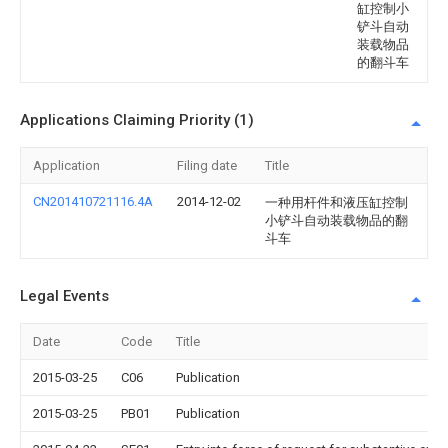
缸控制小
铲斗自动
装载物品
的翻斗车
Applications Claiming Priority (1)
Application
Filing date
Title
CN201410721116.4A
2014-12-02
一种用杆件和液压缸控制
小铲斗自动装载物品的翻
斗车
Legal Events
Date
Code
Title
2015-03-25
C06
Publication
2015-03-25
PB01
Publication