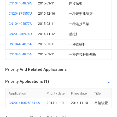
CN104404879A
2015-03-11
连接吊架
CN204875557U
2015-12-16
一种菱形建筑架
CN104404877A
2015-03-11
一种连接吊架
CN203938974U
2014-11-12
后拉杆
CN104404875A
2015-03-11
一种连接杆
CN104404876A
2015-03-11
一种连接杆用侧板
Priority And Related Applications
Priority Applications (1)
Application
Priority date
Filing date
Title
CN201410625074.4A
2014-11-10
2014-11-10
吊架装置