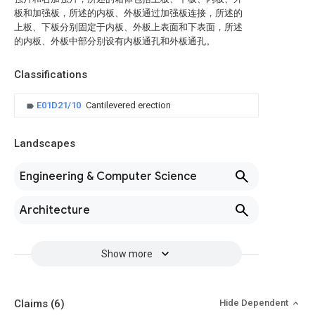
板和加强板，所述的内板、外板通过加强板连接，所述的
上板、下板分别固定于内板、外板上表面和下表面，所述
的内板、外板中部分别设有内板通孔和外板通孔。
Classifications
E01D21/10
Cantilevered erection
Landscapes
Engineering & Computer Science
Architecture
Show more
Claims
(6)
Hide Dependent