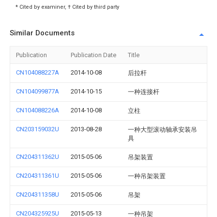
* Cited by examiner, † Cited by third party
Similar Documents
Publication
Publication Date
Title
CN104088227A
2014-10-08
后拉杆
CN104099877A
2014-10-15
一种连接杆
CN104088226A
2014-10-08
立柱
CN203159032U
2013-08-28
一种大型滚动轴承安装吊
具
CN204311362U
2015-05-06
吊架装置
CN204311361U
2015-05-06
一种吊架装置
CN204311358U
2015-05-06
吊架
CN204325925U
2015-05-13
一种吊架