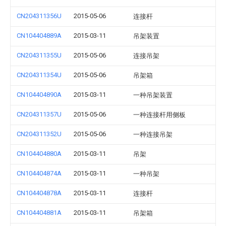
CN204311356U
2015-05-06
连接杆
CN104404889A
2015-03-11
吊架装置
CN204311355U
2015-05-06
连接吊架
CN204311354U
2015-05-06
吊架箱
CN104404890A
2015-03-11
一种吊架装置
CN204311357U
2015-05-06
一种连接杆用侧板
CN204311352U
2015-05-06
一种连接吊架
CN104404880A
2015-03-11
吊架
CN104404874A
2015-03-11
一种吊架
CN104404878A
2015-03-11
连接杆
CN104404881A
2015-03-11
吊架箱