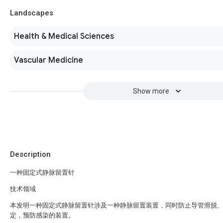
Landscapes
Health & Medical Sciences
Vascular Medicine
Show more
Description
一种固定式静脉留置针
技术领域
本发明一种固定式静脉留置针涉及一种静脉留置装置，同时防止导管滑脱
定，预防感染的装置。