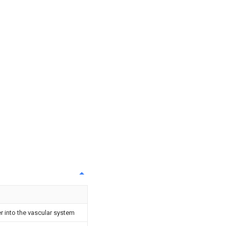
r into the vascular system