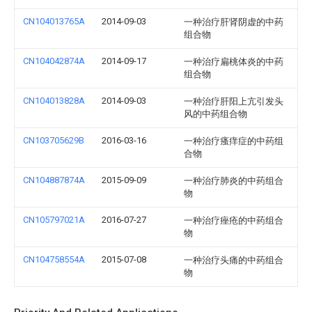
CN104013765A
2014-09-03
一种治疗肝肾阴虚的中药
组合物
CN104042874A
2014-09-17
一种治疗扁桃体炎的中药
组合物
CN104013828A
2014-09-03
一种治疗肝阳上亢引发头
风的中药组合物
CN103705629B
2016-03-16
一种治疗瘙痒症的中药组
合物
CN104887874A
2015-09-09
一种治疗肺炎的中药组合
物
CN105797021A
2016-07-27
一种治疗痤疮的中药组合
物
CN104758554A
2015-07-08
一种治疗头痛的中药组合
物