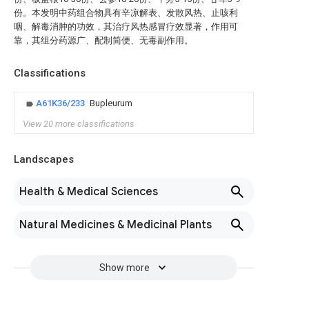
份。本发明中药组合物具有辛凉解表、发散风热、止咳利
咽、解毒消肿的功效，其治疗风热感冒疗效显著，作用可
靠，其组分药源广、配制简便、无毒副作用。
Classifications
A61K36/233
Bupleurum
View 20 more classifications
Landscapes
Health & Medical Sciences
Natural Medicines & Medicinal Plants
Show more