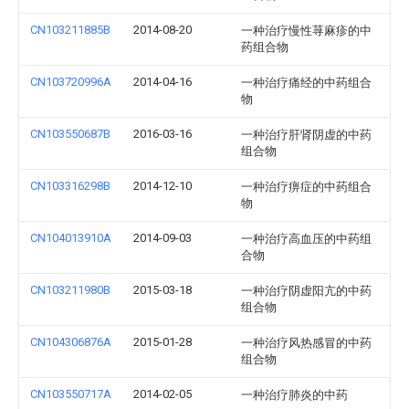
CN103211885B
2014-08-20
一种治疗慢性荨麻疹的中
药组合物
CN103720996A
2014-04-16
一种治疗痛经的中药组合
物
CN103550687B
2016-03-16
一种治疗肝肾阴虚的中药
组合物
CN103316298B
2014-12-10
一种治疗痹症的中药组合
物
CN104013910A
2014-09-03
一种治疗高血压的中药组
合物
CN103211980B
2015-03-18
一种治疗阴虚阳亢的中药
组合物
CN104306876A
2015-01-28
一种治疗风热感冒的中药
组合物
CN103550717A
2014-02-05
一种治疗肺炎的中药