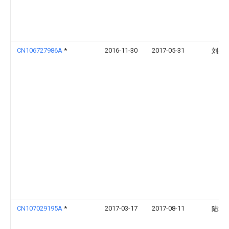
CN106727986A
*
2016-11-30
2017-05-31
刘吴
CN107029195A
*
2017-03-17
2017-08-11
陆群