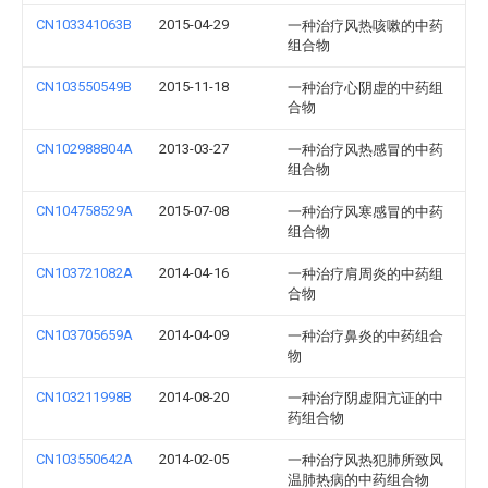
CN103341063B
2015-04-29
一种治疗风热咳嗽的中药
组合物
CN103550549B
2015-11-18
一种治疗心阴虚的中药组
合物
CN102988804A
2013-03-27
一种治疗风热感冒的中药
组合物
CN104758529A
2015-07-08
一种治疗风寒感冒的中药
组合物
CN103721082A
2014-04-16
一种治疗肩周炎的中药组
合物
CN103705659A
2014-04-09
一种治疗鼻炎的中药组合
物
CN103211998B
2014-08-20
一种治疗阴虚阳亢证的中
药组合物
CN103550642A
2014-02-05
一种治疗风热犯肺所致风
温肺热病的中药组合物