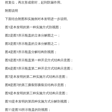
然复位，再次形成密封，起到防漏作用。
附图说明
下面结合附图和实施例对本发明进一步说明。
图1是本发明的第一种实施方式剖视图；
图2是图1所示瓶盖的立体分解图之一；
图3是图1所示瓶盖的立体分解图之二；
图4是图1所示瓶盖分解结构剖视图；
图5是图1所示瓶盖第一种开启方式结构示意图；
图6是图1所示瓶盖第二种开启方式结构示意图；
图7是本发明的第二种实施方式结构示意图；
图8是图7的第三撕裂部撕裂后结构示意图；
图9是本发明的第三种实施方式结构示意图；
图10是本发明的第四种实施方式分解剖视图；
图11是图10所示瓶盖的剖视图；