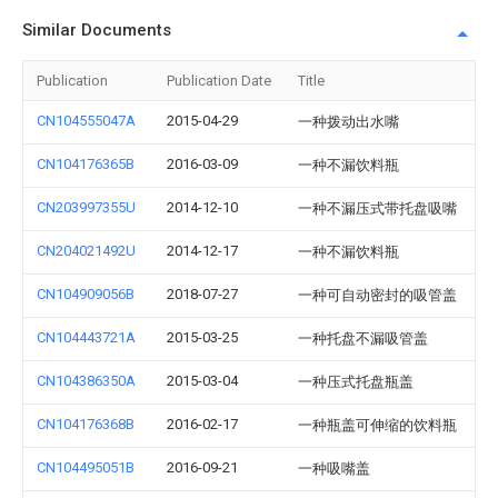
Similar Documents
Publication
Publication Date
Title
CN104555047A
2015-04-29
一种拨动出水嘴
CN104176365B
2016-03-09
一种不漏饮料瓶
CN203997355U
2014-12-10
一种不漏压式带托盘吸嘴
CN204021492U
2014-12-17
一种不漏饮料瓶
CN104909056B
2018-07-27
一种可自动密封的吸管盖
CN104443721A
2015-03-25
一种托盘不漏吸管盖
CN104386350A
2015-03-04
一种压式托盘瓶盖
CN104176368B
2016-02-17
一种瓶盖可伸缩的饮料瓶
CN104495051B
2016-09-21
一种吸嘴盖