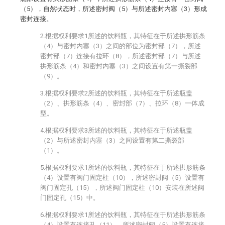
（5），自然状态时，所述密封阀（5）与所述密封内塞（3）形成
密封连接。
2.根据权利要求1所述的饮料瓶，其特征在于所述拱形筋条
（4）与密封内塞（3）之间的部位为密封部（7），所述
密封部（7）连接有拉环（8），所述密封部（7）与所述
拱形筋条（4）和密封内塞（3）之间设置有第一撕裂部
（9）。
3.根据权利要求2所述的饮料瓶，其特征在于所述瓶盖
（2）、拱形筋条（4）、密封部（7）、拉环（8）一体成
型。
4.根据权利要求3所述的饮料瓶，其特征在于所述瓶盖
（2）与所述密封内塞（3）之间设置有第二撕裂部
（1）。
5.根据权利要求1所述的饮料瓶，其特征在于所述拱形筋条
（4）设置有阀门固定柱（10），所述密封阀（5）设置有
阀门固定孔（15），所述阀门固定柱（10）安装在所述阀
门固定孔（15）中。
6.根据权利要求1所述的饮料瓶，其特征在于所述拱形筋条
（4）设置有连接孔（11），所述密封阀（5）设置有连接