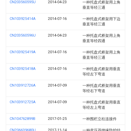
CN203560595U
2014-04-23
一种托盘式桥架用上角
垂直等经三通
CN103925414A
2014-07-16
一种托盘式桥架用下边
垂直等经三通
CN203560596U
2014-04-23
一种托盘式桥架用上角
垂直等经四通
CN103925419A
2014-07-16
一种托盘式桥架用上角
垂直等经三通
CN103925418A
2014-07-16
一种托盘式桥架用垂直
等经左下弯道
CN103912726A
2014-07-09
一种托盘式桥架用垂直
等经右下弯道
CN103912725A
2014-07-09
一种托盘式桥架用垂直
等经左上弯道
CN104762899B
2017-01-25
一种围栏立柱连接件
CN206639680U
2017-11-14
一种变压器绝缘防护结