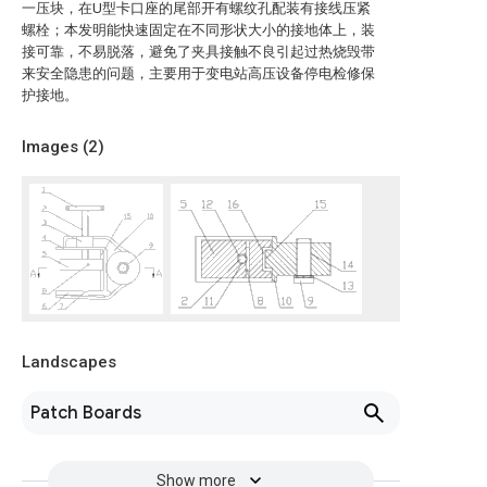
一压块，在U型卡口座的尾部开有螺纹孔配装有接线压紧
螺栓；本发明能快速固定在不同形状大小的接地体上，装
接可靠，不易脱落，避免了夹具接触不良引起过热烧毁带
来安全隐患的问题，主要用于变电站高压设备停电检修保
护接地。
Images (
2
)
Landscapes
Patch Boards
Show more