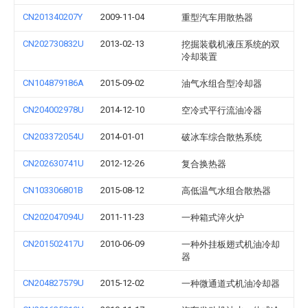
CN201340207Y
2009-11-04
重型汽车用散热器
CN202730832U
2013-02-13
挖掘装载机液压系统的双
冷却装置
CN104879186A
2015-09-02
油气水组合型冷却器
CN204002978U
2014-12-10
空冷式平行流油冷器
CN203372054U
2014-01-01
破冰车综合散热系统
CN202630741U
2012-12-26
复合换热器
CN103306801B
2015-08-12
高低温气水组合散热器
CN202047094U
2011-11-23
一种箱式淬火炉
CN201502417U
2010-06-09
一种外挂板翅式机油冷却
器
CN204827579U
2015-12-02
一种微通道式机油冷却器