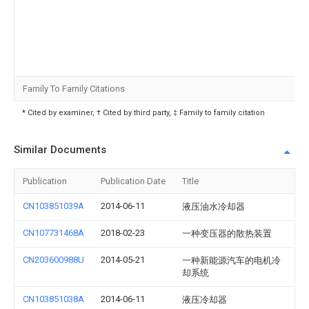
Family To Family Citations
* Cited by examiner, † Cited by third party, ‡ Family to family citation
Similar Documents
Publication
Publication Date
Title
CN103851039A
2014-06-11
液压油水冷却器
CN107731468A
2018-02-23
一种变压器的散热装置
CN203600988U
2014-05-21
一种新能源汽车的电机冷
却系统
CN103851038A
2014-06-11
液压冷却器