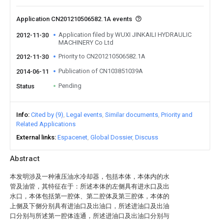
Application CN201210506582.1A events
Application filed by WUXI JINKAILI HYDRAULIC
2012-11-30
MACHINERY Co Ltd
Priority to CN201210506582.1A
2012-11-30
Publication of CN103851039A
2014-06-11
Pending
Status
Info
Cited by (9)
Legal events
Similar documents
Priority and
Related Applications
External links
Espacenet
Global Dossier
Discuss
Abstract
本发明涉及一种液压油水冷却器，包括本体，本体内的水
管及油管，其特征在于：所述本体的左侧具有进水口及出
水口，本体包括第一腔体、第二腔体及第三腔体，本体的
上侧及下侧分别具有进油口及出油口，所述进油口及出油
口分别与所述第一腔体连通，所述进油口及出油口分别与