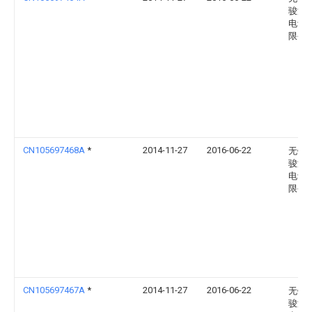
骏液
电设
限公
CN105697468A
*
2014-11-27
2016-06-22
无锡
骏液
电设
限公
CN105697467A
*
2014-11-27
2016-06-22
无锡
骏液