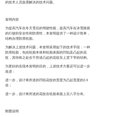
的技术人员急需解决的技术问题。
发明内容
为提高汽车在冬天雪后的驾驶性能，提高汽车在冰雪路面
的行驶的安全性和防滑性，本发明提供了一种设计简单，
结构合理防滑轮胎。
为解决上述技术问题，本发明采用如下的技术手段：一种
防滑轮胎，包括轮胎本体和轮胎表面的凹陷及凸起的花
纹，其特殊之处在于所述凸起的花纹呈上宽下窄的结构。
为更好的实现本发明的目的，上述技术方案还可以进一步
改进：
进一步，设计将所述的凹陷花纹的宽度为凸起宽度的2-3
倍；
进一步，设计将所述的花纹在轮胎表面上呈八字分布。
附图说明