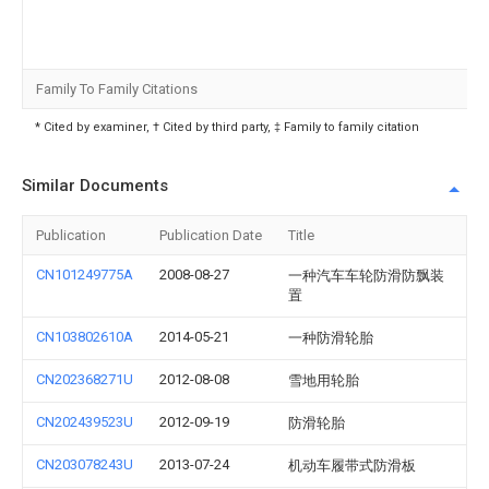
Family To Family Citations
* Cited by examiner, † Cited by third party, ‡ Family to family citation
Similar Documents
Publication
Publication Date
Title
CN101249775A
2008-08-27
一种汽车车轮防滑防飘装
置
CN103802610A
2014-05-21
一种防滑轮胎
CN202368271U
2012-08-08
雪地用轮胎
CN202439523U
2012-09-19
防滑轮胎
CN203078243U
2013-07-24
机动车履带式防滑板