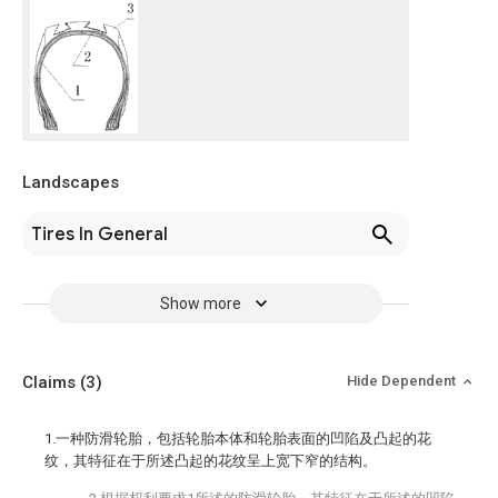
Landscapes
Tires In General
Show more
Claims
(3)
Hide Dependent
1.一种防滑轮胎，包括轮胎本体和轮胎表面的凹陷及凸起的花
纹，其特征在于所述凸起的花纹呈上宽下窄的结构。