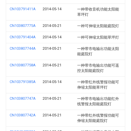
CN103791411A
2014-05-14
一种带收音机功能太阳能
草坪灯
CN103807775A
2014-05-21
一种可伸缩太阳能庭院灯
CN103791404A
2014-05-14
一种可伸缩太阳能草坪灯
CN103807744A
2014-05-21
一种带市电输出功能太阳
能庭院灯
CN103807758A
2014-05-21
一种带市电输出功能可遥
控太阳能庭院灯
CN103791385A
2014-05-14
一种带红外线警报功能可
伸缩太阳能草坪灯
CN103807747A
2014-05-21
一种带市电输出功能红外
线警报太阳能庭院灯
CN103807742A
2014-05-21
一种带红外线警报功能可
伸缩太阳能庭院灯