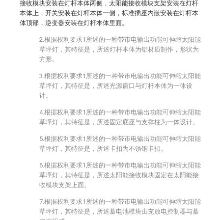
接收模块安装在灯杆本体两侧，太阳能接收模块支架安装在灯杆
本体上，开关安装在灯杆本体一侧，标准插座内嵌安装在灯杆本
体顶部，逆变器安装在灯杆本体里面。
2.根据权利要求1所述的一种带市电输出功能可伸缩太阳能
草坪灯，其特征是，所述灯杆本体为铝材质制作，形状为
方形。
3.根据权利要求1所述的一种带市电输出功能可伸缩太阳能
草坪灯，其特征是，所述光源窗口与灯杆本体为一体设
计。
4.根据权利要求1所述的一种带市电输出功能可伸缩太阳能
草坪灯，其特征是，所述固定底座与支撑柱为一体设计。
5.根据权利要求1所述的一种带市电输出功能可伸缩太阳能
草坪灯，其特征是，所述卡扣为不锈钢卡扣。
6.根据权利要求1所述的一种带市电输出功能可伸缩太阳能
草坪灯，其特征是，所述太阳能接收模块固定在太阳能接
收模块支架上面。
7.根据权利要求1所述的一种带市电输出功能可伸缩太阳能
草坪灯，其特征是，所述蓄电池模块由充放电控制器与蓄