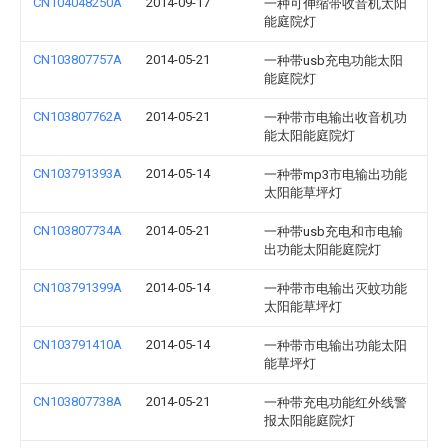
CN104048250A
2014-09-17
一种可伸缩带收音机太阳
能庭院灯
CN103807757A
2014-05-21
一种带usb充电功能太阳
能庭院灯
CN103807762A
2014-05-21
一种带市电输出收音机功
能太阳能庭院灯
CN103791393A
2014-05-14
一种带mp3市电输出功能
太阳能草坪灯
CN103807734A
2014-05-21
一种带usb充电和市电输
出功能太阳能庭院灯
CN103791399A
2014-05-14
一种带市电输出灭蚊功能
太阳能草坪灯
CN103791410A
2014-05-14
一种带市电输出功能太阳
能草坪灯
CN103807738A
2014-05-21
一种带充电功能红外线警
报太阳能庭院灯