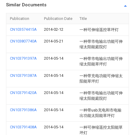
Similar Documents
Publication
Publication Date
Title
CN103574415A
2014-02-12
一种可伸缩遥控草坪灯
CN103807740A
2014-05-21
一种带市电输出功能可伸
缩太阳能庭院灯
CN103791397A
2014-05-14
一种带市电输出功能可伸
缩太阳能草坪灯
CN103791387A
2014-05-14
一种带充电功能可伸缩太
阳能草坪灯
CN103791420A
2014-05-14
一种带市电输出功能可伸
缩太阳能庭院灯
CN103791386A
2014-05-14
一种带usb充电和市电输
出功能太阳能草坪灯
CN103791408A
2014-05-14
一种可伸缩遥控太阳能草
坪灯