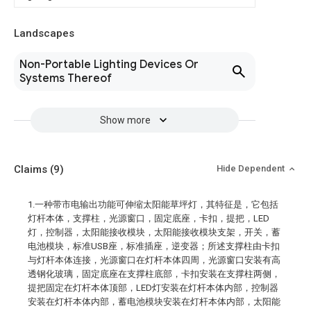
Landscapes
Non-Portable Lighting Devices Or
Systems Thereof
Show more
Claims
(9)
Hide Dependent
1.一种带市电输出功能可伸缩太阳能草坪灯，其特征是，它包括
灯杆本体，支撑柱，光源窗口，固定底座，卡扣，提把，LED
灯，控制器，太阳能接收模块，太阳能接收模块支架，开关，蓄
电池模块，标准USB座，标准插座，逆变器；所述支撑柱由卡扣
与灯杆本体连接，光源窗口在灯杆本体四周，光源窗口安装有高
透钢化玻璃，固定底座在支撑柱底部，卡扣安装在支撑柱两侧，
提把固定在灯杆本体顶部，LED灯安装在灯杆本体内部，控制器
安装在灯杆本体内部，蓄电池模块安装在灯杆本体内部，太阳能