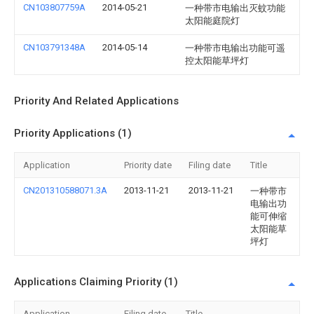
CN103807759A
2014-05-21
一种带市电输出灭蚊功能
太阳能庭院灯
CN103791348A
2014-05-14
一种带市电输出功能可遥
控太阳能草坪灯
Priority And Related Applications
Priority Applications (1)
Application
Priority date
Filing date
Title
CN201310588071.3A
2013-11-21
2013-11-21
一种带市
电输出功
能可伸缩
太阳能草
坪灯
Applications Claiming Priority (1)
Application
Filing date
Title