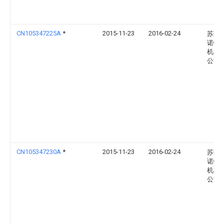
CN105347225A
*
2015-11-23
2016-02-24
苏州
诺特
机械
公司
CN105347230A
*
2015-11-23
2016-02-24
苏州
诺特
机械
公司