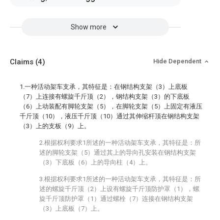
Show more
Claims
(4)
Hide Dependent
1.一种活动架车支承，其特征是：在钢结构支架（3）上底板
（7）上连接有螺旋千斤顶（2），钢结构支架（3）的下底板
（6）上动装配有脚轮支架（5），在脚轮支架（5）上固定有液压
千斤顶（10），液压千斤顶（10）通过其伸缩杆顶在钢结构支架
（3）上的支板（9）上。
2.根据权利要求1所述的一种活动架车支承，其特征是：所
述的脚轮支架（5）通过其上的导向孔安装在钢结构支架
（3）下底板（6）上的导向柱（4）上。
3.根据权利要求1所述的一种活动架车支承，其特征是：所
述的螺旋千斤顶（2）上设有螺旋千斤顶防护罩（1），螺
旋千斤顶防护罩（1）通过螺栓（7）连接在钢结构支架
（3）上底板（7）上。