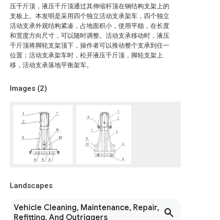
压千斤顶，液压千斤顶通过其伸缩杆顶在钢结构支架上的
支板上。本发明是采用四个独立活动支承架车，四个独立
活动支承外观结构紧凑，占地面积小，使用平稳，在长度
和宽度方向尺寸，可以随时调整。活动支承移动时，液压
千斤顶将脚轮支架顶下，操作者可以推动整个支承到任一
位置；活动支承架车时，松开液压千斤顶，脚轮支架上
移，活动支承落地平衡架车。
Images (
2
)
Landscapes
Vehicle Cleaning, Maintenance, Repair,
Refitting, And Outriggers