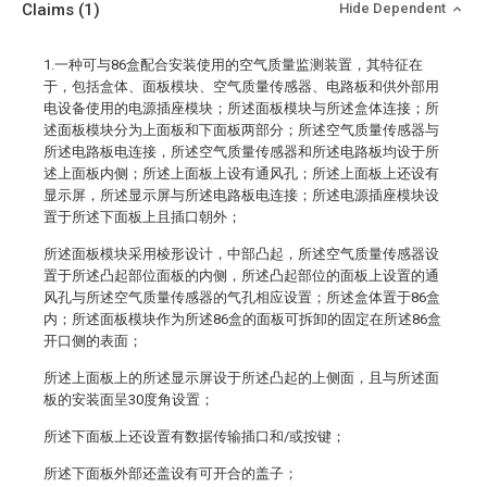
Claims
(1)
Hide Dependent
1.一种可与86盒配合安装使用的空气质量监测装置，其特征在
于，包括盒体、面板模块、空气质量传感器、电路板和供外部用
电设备使用的电源插座模块；所述面板模块与所述盒体连接；所
述面板模块分为上面板和下面板两部分；所述空气质量传感器与
所述电路板电连接，所述空气质量传感器和所述电路板均设于所
述上面板内侧；所述上面板上设有通风孔；所述上面板上还设有
显示屏，所述显示屏与所述电路板电连接；所述电源插座模块设
置于所述下面板上且插口朝外；
所述面板模块采用棱形设计，中部凸起，所述空气质量传感器设
置于所述凸起部位面板的内侧，所述凸起部位的面板上设置的通
风孔与所述空气质量传感器的气孔相应设置；所述盒体置于86盒
内；所述面板模块作为所述86盒的面板可拆卸的固定在所述86盒
开口侧的表面；
所述上面板上的所述显示屏设于所述凸起的上侧面，且与所述面
板的安装面呈30度角设置；
所述下面板上还设置有数据传输插口和/或按键；
所述下面板外部还盖设有可开合的盖子；