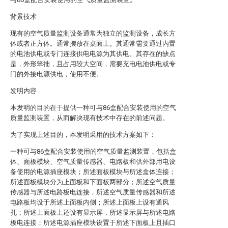
背景技术
现有的空气质量监测设备通常为独立的监测设备，成长方
体或者正方体。通常摆放在桌面上。其通常需要通过内置
的电池供电或专门连接供电电源为其供电。其存在的缺点
是，外形笨拙，且占用较大空间，需要充电电池供电或专
门的外接电源供电，使用不便。
发明内容
本发明的目的在于提供一种可与86盒配合安装使用的空气
质量监测装置，从而解决现有技术中存在的前述问题。
为了实现上述目的，本发明采用的技术方案如下：
一种可与86盒配合安装使用的空气质量监测装置，包括盒
体、面板模块、空气质量传感器、电路板和供外部用电设
备使用的电源插座模块；所述面板模块与所述盒体连接；
所述面板模块分为上面板和下面板两部分；所述空气质量
传感器与所述电路板电连接，所述空气质量传感器和所述
电路板均设于所述上面板内侧；所述上面板上设有通风
孔；所述上面板上还设有显示屏，所述显示屏与所述电路
板电连接；所述电源插座模块设置于所述下面板上且插口