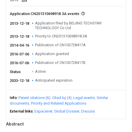
Application CN201310698918.3A events
Application filed by BEIJING TECHSTAR
2013-12-18
TECHNOLOGY Co Ltd
Priority to CN201310698918.3A
2013-12-18
Publication of CN103728417A
2014-04-16
Application granted
2016-07-06
Publication of CN103728417B
2016-07-06
Active
Status
Anticipated expiration
2033-12-18
Info
Patent citations (6)
Cited by (4)
Legal events
Similar
documents
Priority and Related Applications
External links
Espacenet
Global Dossier
Discuss
Abstract