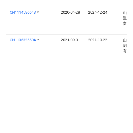
CN111458664B
*
2020-04-28
2024-12-24
山西
重工
责任
CN113532550A
*
2021-09-01
2021-10-22
山东
测控
有限