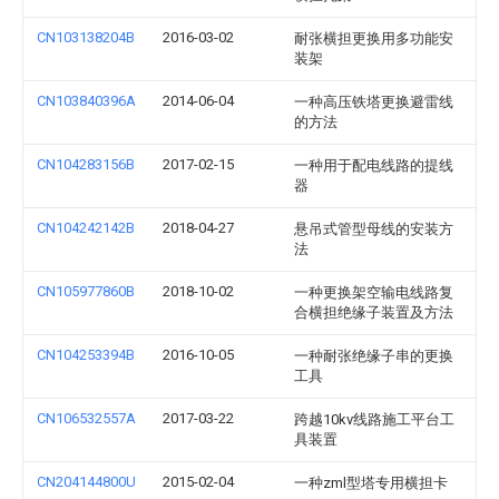
CN103138204B
2016-03-02
耐张横担更换用多功能安
装架
CN103840396A
2014-06-04
一种高压铁塔更换避雷线
的方法
CN104283156B
2017-02-15
一种用于配电线路的提线
器
CN104242142B
2018-04-27
悬吊式管型母线的安装方
法
CN105977860B
2018-10-02
一种更换架空输电线路复
合横担绝缘子装置及方法
CN104253394B
2016-10-05
一种耐张绝缘子串的更换
工具
CN106532557A
2017-03-22
跨越10kv线路施工平台工
具装置
CN204144800U
2015-02-04
一种zml型塔专用横担卡