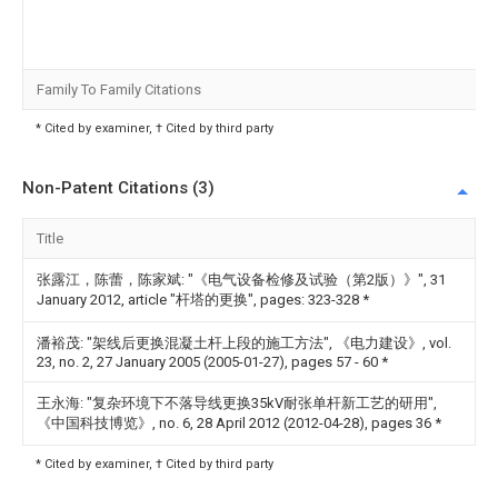
Family To Family Citations
* Cited by examiner, † Cited by third party
Non-Patent Citations (3)
Title
张露江，陈蕾，陈家斌: "《电气设备检修及试验（第2版）》", 31
January 2012, article "杆塔的更换", pages: 323-328
*
潘裕茂: "架线后更换混凝土杆上段的施工方法", 《电力建设》, vol.
23, no. 2, 27 January 2005 (2005-01-27), pages 57 - 60
*
王永海: "复杂环境下不落导线更换35kV耐张单杆新工艺的研用",
《中国科技博览》, no. 6, 28 April 2012 (2012-04-28), pages 36
*
* Cited by examiner, † Cited by third party