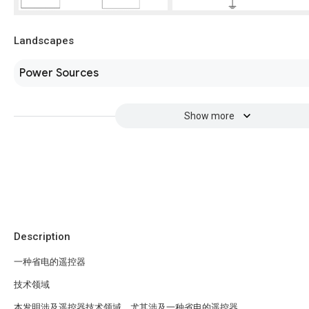
Landscapes
Power Sources
Show more
Description
一种省电的遥控器
技术领域
本发明涉及遥控器技术领域，尤其涉及一种省电的遥控器。