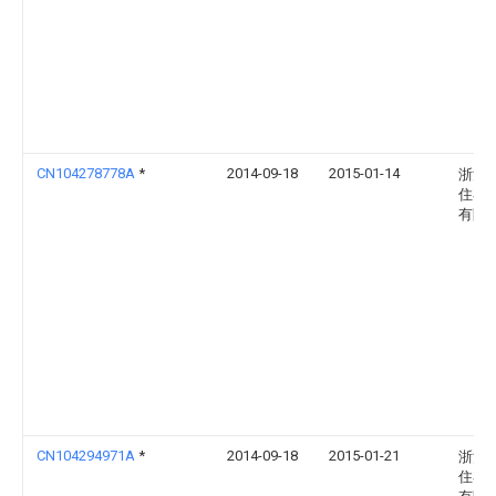
CN104278778A
*
2014-09-18
2015-01-14
浙江
住宅
有限
CN104294971A
*
2014-09-18
2015-01-21
浙江
住宅