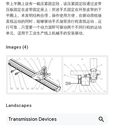
带上半圈上设有一截压紧固定段，该压紧固定段通过皮带
压板固定在皮带固定座上；所述手爪固定在环形皮带的下
半圈上。本发明结构合理，操作使用方便，在驱动滑枕做
直线运动的同时，能够驱动手爪做双倍行程直线运动，运
行可靠，只需要一个动力源即可驱动两个不同行程的运动
单元。适用于工业生产线上机械手的安装驱动。
Images (
4
)
Landscapes
Transmission Devices