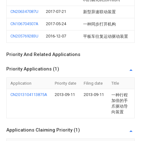
CN206347087U
2017-07-21
新型异速联动装置
CN106704507A
2017-05-24
一种同步打开机构
CN205769283U
2016-12-07
平板车往复运动驱动装置
Priority And Related Applications
Priority Applications (1)
Application
Priority date
Filing date
Title
CN2013104113875A
2013-09-11
2013-09-11
一种行程
加倍的手
爪驱动导
向装置
Applications Claiming Priority (1)