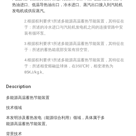
热油进口、低温导热油出口，冷水进口、蒸汽出口接入到汽轮机
发电机或供应蒸汽。
2.根据权利要求1所述多能源高温蓄热节能装置，其特征在
于：所述的冷水进口与汽轮机发电机之间的连接管路中安
装有循环泵。
3.根据权利要求1所述多能源高温蓄热节能装置，其特征在
于：所述的蓄热箱底部安装有排空管。
4.根据权利要求1所述多能源高温蓄热节能装置，其特征在
于：所述相变熔融盐球体，在350℃时，相变潜热为
85KJ/kg.k。
Description
多能源高温蓄热节能装置
技术领域
本发明涉及蓄热发电（能源综合利用）领域，具体属于多
能源高温蓄热节能装置。
背景技术