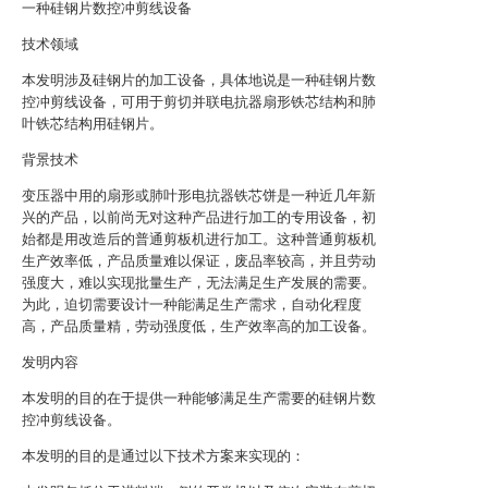
一种硅钢片数控冲剪线设备
技术领域
本发明涉及硅钢片的加工设备，具体地说是一种硅钢片数
控冲剪线设备，可用于剪切并联电抗器扇形铁芯结构和肺
叶铁芯结构用硅钢片。
背景技术
变压器中用的扇形或肺叶形电抗器铁芯饼是一种近几年新
兴的产品，以前尚无对这种产品进行加工的专用设备，初
始都是用改造后的普通剪板机进行加工。这种普通剪板机
生产效率低，产品质量难以保证，废品率较高，并且劳动
强度大，难以实现批量生产，无法满足生产发展的需要。
为此，迫切需要设计一种能满足生产需求，自动化程度
高，产品质量精，劳动强度低，生产效率高的加工设备。
发明内容
本发明的目的在于提供一种能够满足生产需要的硅钢片数
控冲剪线设备。
本发明的目的是通过以下技术方案来实现的：