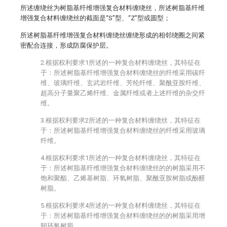
所述缠绕丝为树脂基纤维增强复合材料缠绕丝，所述树脂基纤维
增强复合材料缠绕丝的截面是“S”型、“Z”型或圆型；
所述树脂基纤维增强复合材料缠绕丝缠绕形成的相邻绕圈之间紧
密配合连接，形成防腐保护层。
2.根据权利要求1所述的一种复合材料缠绕丝，其特征在
于：所述树脂基纤维增强复合材料缠绕丝的纤维采用碳纤
维、玻璃纤维、玄武岩纤维、芳纶纤维、聚酰亚胺纤维、
超高分子量聚乙烯纤维、金属纤维或者上述纤维的杂交纤
维。
3.根据权利要求2所述的一种复合材料缠绕丝，其特征在
于：所述树脂基纤维增强复合材料缠绕丝的纤维采用玻璃
纤维。
4.根据权利要求1所述的一种复合材料缠绕丝，其特征在
于：所述树脂基纤维增强复合材料缠绕丝的的树脂采用不
饱和聚酯、乙烯基树脂、环氧树脂、聚酰亚胺树脂或酚醛
树脂。
5.根据权利要求4所述的一种复合材料缠绕丝，其特征在
于：所述树脂基纤维增强复合材料缠绕丝的的树脂采用增
韧环氧树脂。