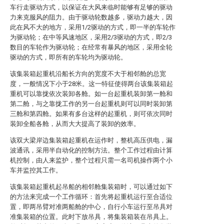
车行走驱动方式，以保证在大风来临时能够有足够的驱动
力来克服风的阻力。由于驱动轮数越多，驱动力越大，因
此在风不大的地方，采用1/2驱动的方式，即一半的车轮作
为驱动轮；在中等风速地区，采用2/3驱动的方式，即2/3
数目的车轮作为驱动轮；在经常有暴风的地区，采用全轮
驱动的方式，即所有的车轮均为驱动轮。
该集装箱起重机沿船长方向的宽度不大于相邻舱的总宽
度，一般情况下小于28米。这一特征使得两台该集装箱起
重机可以靠拢依次装卸各舱。如一台起重机装卸第一舱和
第二舱，与之靠拢工作的另一台起重机则可以同时装卸第
三舱和第四舱。如果有多台这样的起重机，则可依次同时
装卸全船各舱，从而大大提高了装卸的效率。
该双大梁岸边集装箱起重机在运作时，整机高压供电，漏
波通讯，采用半自动化的控制方法。整个工作过程由计算
机控制，由人来监护，整个过程只需一名司机操作两个小
车并监控其工作。
该集装箱起重机起吊船的相邻舱集装箱时，可以通过如下
的方法来完成一个工作循环：首先将起重机运行至合适位
置，即两吊臂对准两船舱的中心，自行小车运行至吊具对
准集装箱的位置。此时下放吊具，将集装箱装在吊具上。