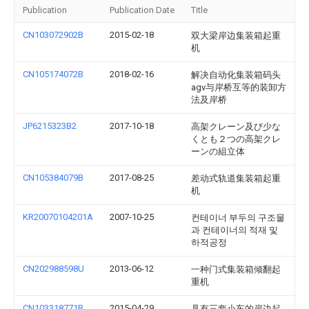
Publication
Publication Date
Title
CN103072902B
2015-02-18
双大梁岸边集装箱起重
机
CN105174072B
2018-02-16
解决自动化集装箱码头
agv与岸桥互等的装卸方
法及岸桥
JP6215323B2
2017-10-18
高架クレーン及び少な
くとも２つの高架クレ
ーンの組立体
CN105384079B
2017-08-25
差动式轨道集装箱起重
机
KR20070104201A
2007-10-25
컨테이너 부두의 구조물
과 컨테이너의 적재 및
하적공정
CN202988598U
2013-06-12
一种门式集装箱倾翻起
重机
CN103318771B
2015-04-29
具有三套小车的岸边起