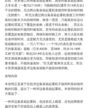
目前，世界港口所用集装箱起重机，因受到集装箱起重机
大车长度（一般为27-30米）与船舱间距(通常为14米左右)
干涉的限制，无法两台集装箱起重机靠拢同时装卸相邻舱
（见附图1），即无法通过两台集装箱起重机靠拢工作同时
装卸沿船长方向的相邻舱，致使一票货，只能装卸在这台
起重机臂梁之下覆盖的各舱（垂直于码头各舱），而左右
的相邻舱则不能同时被装卸。若等待由该台起重机装卸完
其覆盖的各舱货物后，再移到相邻舱工作，将大大延长船
在港停留时间，这是船方无法接受的。尤其是随着超大集
装箱船的出现，一万八千TEU（一个TEU代表长度为20英
尺的集装箱）箱船（它长400米，宽58米，吃水16-18米，
又称“巨无霸”）将在2014年左右投入运营，这使得枢纽港
和支港线将由概念变为现实。而枢纽港对快速装卸能力的
要求极高，不能快速装卸，“巨无霸”船将失去意义。而当
今世界难题就是岸边集装箱船不能装卸相邻舱。
发明内容
本发明正是基于目前岸边集装箱起重机不能同时装卸相邻
舱的问题，提出了一种岸边集装箱起重机。本发明的技术
方案如下：
一种岸边集装箱起重机，包括前后上横梁，还包括两根穿
越并安装于所述前后上横梁上的悬臂梁。