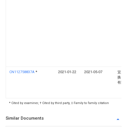
CN112758837A
*
2021-01-22
2021-05-07
宜宾
换电
有限
* Cited by examiner, † Cited by third party, ‡ Family to family citation
Similar Documents