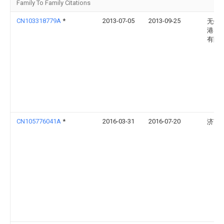
Family To Family Citations
CN103318779A
*
2013-07-05
2013-09-25
无锡
港口
有限
CN105776041A
*
2016-03-31
2016-07-20
济南