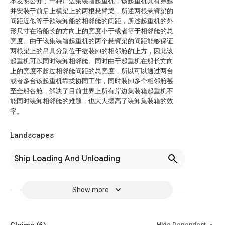
本发明公开了一种岸边集装箱起重机，该起重机具有穿越
并安装于前后上横梁上的两根悬臂梁，所述两根悬臂梁的
间距近似等于欲装卸船的相邻舱的间距，所述起重机的外
形尺寸在沿船长的方向上的宽度小于或者等于相邻舱的总
宽度。由于该集装箱起重机的两个悬臂梁的间距能够保证
两根梁上的吊具分别位于欲装卸的相邻舱的上方，因此该
起重机可以同时装卸相邻舱。同时由于起重机在船长方向
上的宽度不超过相邻舱间距的总宽度，所以可以通过两台
或者多台该起重机靠拢协同工作，同时装卸多个相邻舱甚
至全船各舱，解决了目前世界上所有岸边集装箱起重机不
能同时装卸相邻舱的难题，也大大提高了装卸集装箱的效
率。
Landscapes
Ship Loading And Unloading
Show more
Hide Dependent