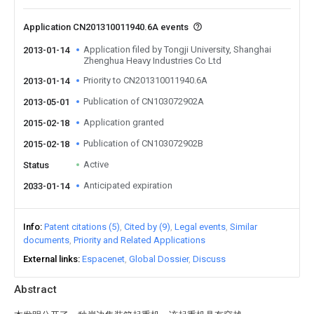
Application CN201310011940.6A events
Application filed by Tongji University, Shanghai
2013-01-14
Zhenghua Heavy Industries Co Ltd
Priority to CN201310011940.6A
2013-01-14
Publication of CN103072902A
2013-05-01
Application granted
2015-02-18
Publication of CN103072902B
2015-02-18
Active
Status
Anticipated expiration
2033-01-14
Info
Patent citations (5)
Cited by (9)
Legal events
Similar
documents
Priority and Related Applications
External links
Espacenet
Global Dossier
Discuss
Abstract