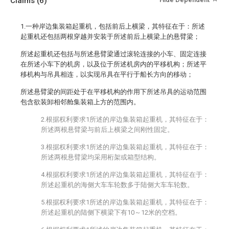
Claims
(6)
1.一种岸边集装箱起重机，包括前后上横梁，其特征在于：所述
起重机还包括两根穿越并安装于所述前后上横梁上的悬臂梁；
所述起重机还包括与所述悬臂梁通过滚轮连接的小车、固定连接
在所述小车下的机房，以及位于所述机房内的平移机构；所述平
移机构与吊具相连，以实现吊具在平行于船长方向的移动；
所述悬臂梁的间距处于在平移机构的作用下所述吊具的运动范围
包含欲装卸相邻舱集装箱上方的范围内。
2.根据权利要求1所述的岸边集装箱起重机，其特征在于：
所述两根悬臂梁与前后上横梁之间刚性固定。
3.根据权利要求1所述的岸边集装箱起重机，其特征在于：
所述两根悬臂梁均采用桁架或箱型结构。
4.根据权利要求1所述的岸边集装箱起重机，其特征在于：
所述起重机的海侧大车车轮数多于陆侧大车车轮数。
5.根据权利要求1所述的岸边集装箱起重机，其特征在于：
所述起重机的陆侧下横梁下有10～12米的空档。