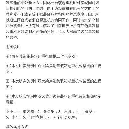
装卸船的相邻舱上方，因此一台该起重机即可实现同时装
卸相邻舱的目的。同时，由于该起重机在船长的方向上的
总宽度小于或者等于欲装卸船的相邻舱的总宽度，因此可
以通过两台或者多台起重机的协同工作，同时装卸多个相
邻舱或者船上所有舱，解决了目前世界上所有岸边集装箱
起重机不能装卸相邻舱的难题，也大大提高了装卸集装箱
的效率。
附图说明
图1两台传统集装箱起重机靠拢工作示意图；
图2本发明实施例中双大梁岸边集装箱起重机构架图的主视
图；
图3本发明实施例中双大梁岸边集装箱起重机构架图的左视
图；
图4本发明实施例中双大梁岸边集装箱起重机装卸相邻舱示
意图。
图中：1、集装箱；2、悬臂梁；3、吊具；4、上横梁；
5、小车；6、门框立柱；7、大车行走机构。
具体实施方式