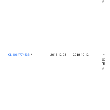
有限
CN106477453B
*
2016-12-08
2018-10-12
上海
重工(
团)股
有限