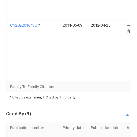
CN202201643U
*
2011-05-09
2012-04-25
三一
有限
Family To Family Citations
* Cited by examiner, † Cited by third party
Cited By (9)
Publication number
Priority date
Publication date
Assi