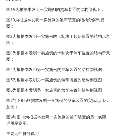
图1A为根据本发明一实施例的煞车装置的结构剖视图；
图1B为根据本发明一实施例的煞车装置的结构分解剖视
图；
图2为根据本发明一实施例的卡制块于起始位置的结构示意
图；
图3为根据本发明一实施例的卡制块于煞车位置的结构示意
图；
图4为根据本发明另一实施例的煞车装置的结构剖视图；
图5为根据本发明另一实施例的煞车装置的结构剖视图；
图6为根据本发明另一实施例的煞车装置的结构剖视图；
图7与图8为根据本发明一实施例的煞车装置的实际运用示
意图；
图9与图10为根据本发明一实施例的煞车装置的另一实际
运用示意图。
主要元件符号说明