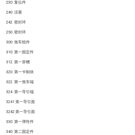
230 复位件
240 活塞
242 密封环
250 密封环
300 煞车组件
310 第一固定件
312 第一穿槽
320 第一卡制块
322 第一煞车端
324 第一导引端
3241 第一导引面
3242 第一导引面
330 第一弹性件
340 第二固定件