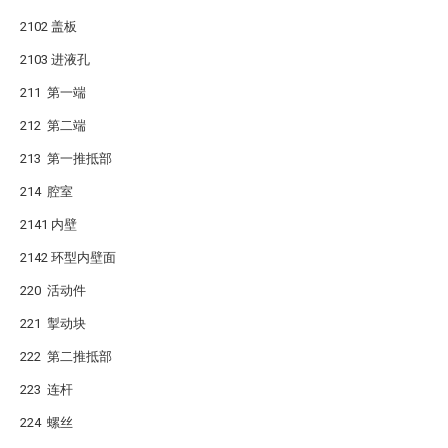
2102 盖板
2103 进液孔
211 第一端
212 第二端
213 第一推抵部
214 腔室
2141 内壁
2142 环型内壁面
220 活动件
221 掣动块
222 第二推抵部
223 连杆
224 螺丝