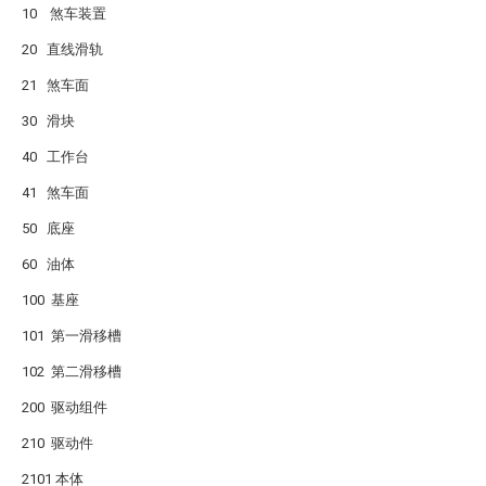
10 煞车装置
20 直线滑轨
21 煞车面
30 滑块
40 工作台
41 煞车面
50 底座
60 油体
100 基座
101 第一滑移槽
102 第二滑移槽
200 驱动组件
210 驱动件
2101 本体