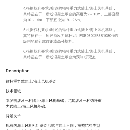
4.根据权利要求3所述的锚杆重力式陆上/海上风机基础，
其特征在于，所述混凝土承台的高度为9～15m、上部直径
为10～16m、下部直径为18～26m。
5.根据权利要求4所述的锚杆重力式陆上/海上风机基础，
其特征在于，所述预应力锚杆采用PSB930或PSB1080强度
级别的精轧螺纹钢或高强螺栓。
6.根据权利要求4所述的锚杆重力式陆上/海上风机基础，
其特征在于，所述混凝土承台为预制或现浇。
Description
锚杆重力式陆上/海上风机基础
技术领域
本发明涉及一种陆上/海上风机基础，尤其涉及一种锚杆重
力式陆上/海上风机基础。
背景技术
现有的海上风机机组基础形式与陆上不同，按照结构类型