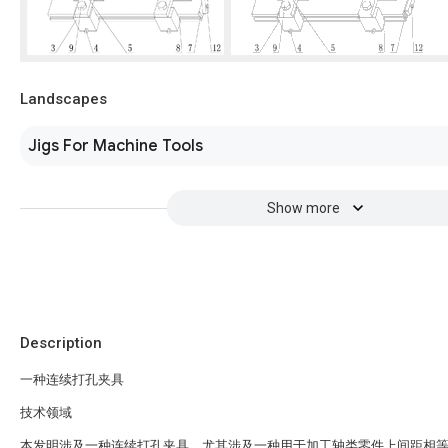
Landscapes
Jigs For Machine Tools
Show more
Description
一种连续打孔夹具
技术领域
本发明涉及一种连续打孔夹具，尤其涉及一种用于加工轴类零件上间距相