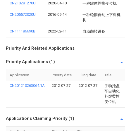
CN210281270U
2020-04-10
一种罐体焊接变位机
CN205572020U
2016-09-14
一种轮辋自动上下料机
构
CN111186690B
2022-02-11
自动翻转设备
Priority And Related Applications
Priority Applications (1)
Application
Priority date
Filing date
Title
CN201210263064.1A
2012-07-27
2012-07-27
手动托盘
车自动化
补焊柔性
变位机
Applications Claiming Priority (1)