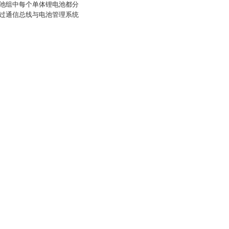
池组中每个单体锂电池都分
过通信总线与电池管理系统