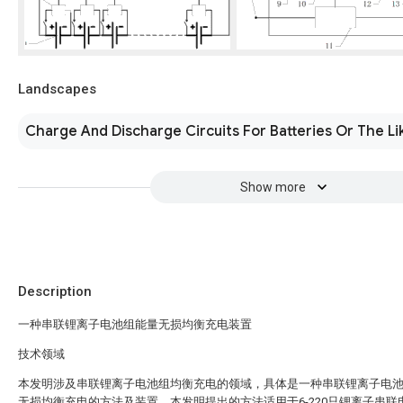
Landscapes
Charge And Discharge Circuits For Batteries Or The Li
Show more
Description
一种串联锂离子电池组能量无损均衡充电装置
技术领域
本发明涉及串联锂离子电池组均衡充电的领域，具体是一种串联锂离子电
无损均衡充电的方法及装置。本发明提出的方法适用于6-220只锂离子串联